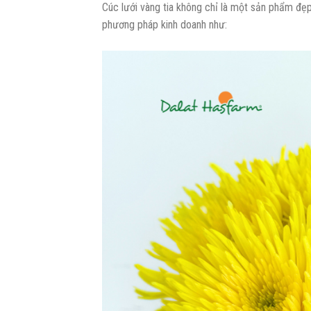
Cúc lưới vàng tia không chỉ là một sản phẩm đẹ
phương pháp kinh doanh như: