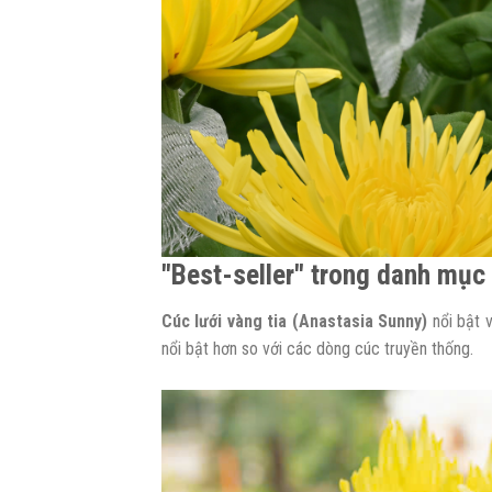
"Best-seller" trong danh mục
Cúc lưới vàng tia (Anastasia Sunny)
nổi bật 
nổi bật hơn so với các dòng cúc truyền thống.