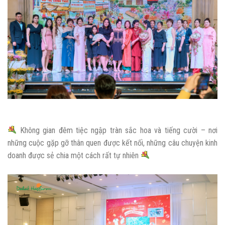
Không gian đêm tiệc ngập tràn sắc hoa và tiếng cười – nơi
những cuộc gặp gỡ thân quen được kết nối, những câu chuyện kinh
doanh được sẻ chia một cách rất tự nhiên