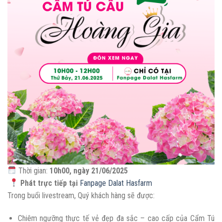
Thời gian:
10h00, ngày 21/06/2025
Phát trực tiếp tại
Fanpage Dalat Hasfarm
Trong buổi livestream, Quý khách hàng sẽ được:
Chiêm ngưỡng thực tế vẻ đẹp đa sắc – cao cấp của Cẩm Tú