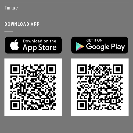
Tin tức
DOWNLOAD APP