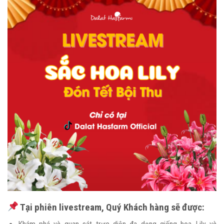
Tại phiên livestream, Quý Khách hàng sẽ được: