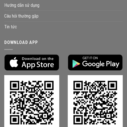
Hướng dẫn sử dụng
Câu hỏi thường gặp
Tin tức
DOWNLOAD APP