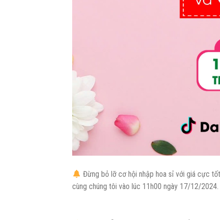
Đừng bỏ lỡ cơ hội nhập hoa sỉ với giá cực tố
cùng chúng tôi vào lúc 11h00 ngày 17/12/2024.